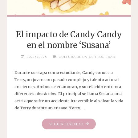
El impacto de Candy Candy
en el nombre ‘Susana’
30/05/2025
CULTURA DE DATOS Y SOCIEDAD
Durante su etapa como estudiante, Candy conoce a
Terry, un joven con pasado complejo y talento actoral
en ciernes. Ambos se enamoran, y su relación enfrenta
diferentes obstáculos. El principal se llama Susana, una
actriz que sufre un accidente irreversible al salvar la vida
de Terry durante un ensayo. Terry, …
"EL
SEGUIR LEYENDO
IMPACTO
DE