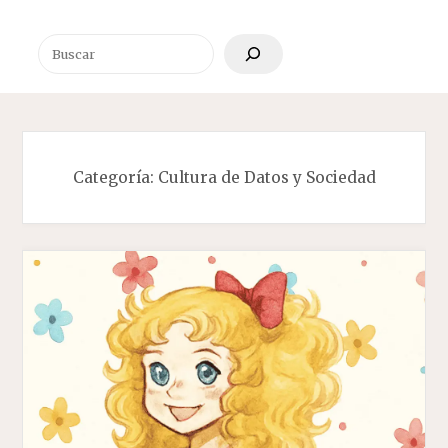
Buscar
Categoría:
Cultura de Datos y Sociedad