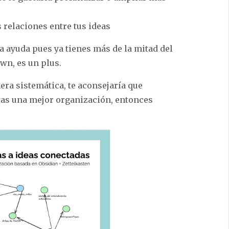
s relaciones entre tus ideas
a ayuda pues ya tienes más de la mitad del
wn, es un plus.
era sistemática, te aconsejaría que
itas una mejor organización, entonces