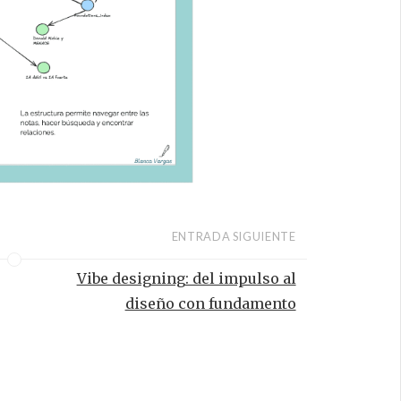
ENTRADA SIGUIENTE
Vibe designing: del impulso al
diseño con fundamento