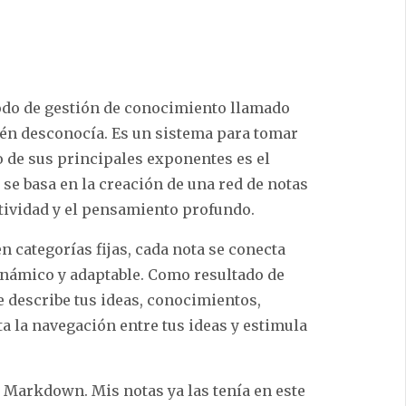
todo de gestión de conocimiento llamado
én desconocía. Es un sistema para tomar
o de sus principales exponentes es el
se basa en la creación de una red de notas
tividad y el pensamiento profundo.
n categorías fijas, cada nota se conecta
inámico y adaptable. Como resultado de
e describe tus ideas, conocimientos,
a la navegación entre tus ideas y estimula
s Markdown. Mis notas ya las tenía en este