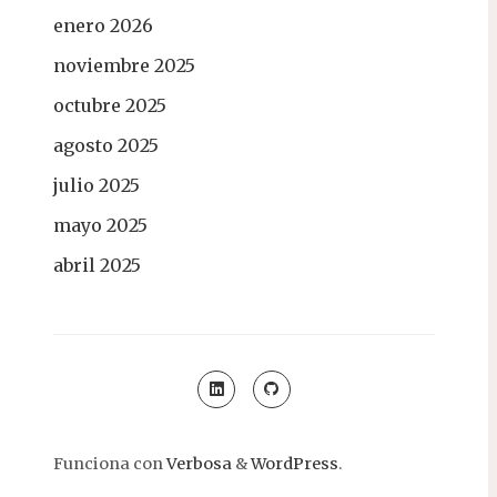
enero 2026
noviembre 2025
octubre 2025
agosto 2025
julio 2025
mayo 2025
abril 2025
Funciona con
Verbosa
&
WordPress
.