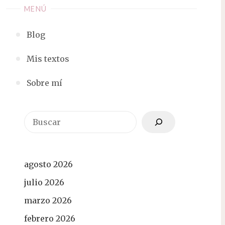
MENÚ
Blog
Mis textos
Sobre mí
Buscar
agosto 2026
julio 2026
marzo 2026
febrero 2026