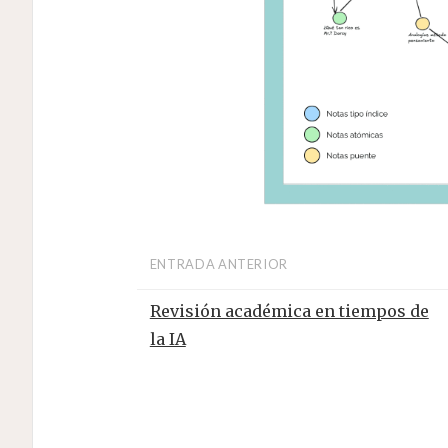
ENTRADA ANTERIOR
Revisión académica en tiempos de
la IA