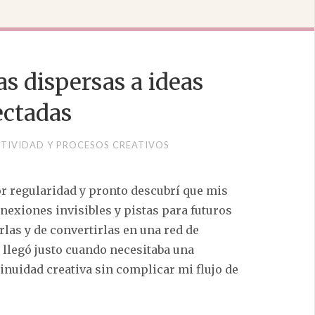
as dispersas a ideas
ctadas
TIVIDAD Y PROCESOS CREATIVOS
 regularidad y pronto descubrí que mis
nexiones invisibles y pistas para futuros
las y de convertirlas en una red de
llegó justo cuando necesitaba una
nuidad creativa sin complicar mi flujo de