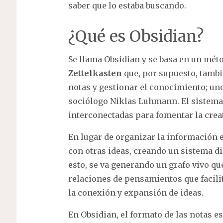
saber que lo estaba buscando.
¿Qué es Obsidian?
Se llama Obsidian y se basa en un mé
Zettelkasten
que, por supuesto, tambi
notas y gestionar el conocimiento; un
sociólogo Niklas Luhmann. El sistema 
interconectadas para fomentar la crea
En lugar de organizar la información e
con otras ideas, creando un sistema d
esto, se va generando un grafo vivo qu
relaciones de pensamientos que facilit
la conexión y expansión de ideas.
En Obsidian, el formato de las notas e