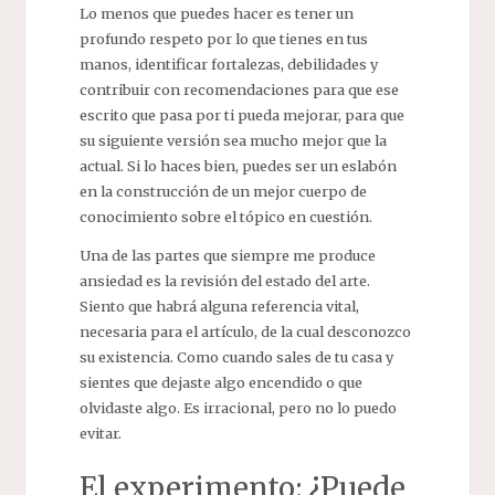
Lo menos que puedes hacer es tener un
profundo respeto por lo que tienes en tus
manos, identificar fortalezas, debilidades y
contribuir con recomendaciones para que ese
escrito que pasa por ti pueda mejorar, para que
su siguiente versión sea mucho mejor que la
actual. Si lo haces bien, puedes ser un eslabón
en la construcción de un mejor cuerpo de
conocimiento sobre el tópico en cuestión.
Una de las partes que siempre me produce
ansiedad es la revisión del estado del arte.
Siento que habrá alguna referencia vital,
necesaria para el artículo, de la cual desconozco
su existencia. Como cuando sales de tu casa y
sientes que dejaste algo encendido o que
olvidaste algo. Es irracional, pero no lo puedo
evitar.
El experimento: ¿Puede