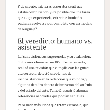
Y de pronto, mientras esperaba, sentí que
estaba compitiendo. ¿Era posible que una tarea
que exige experiencia, criterio e intuición
pudiera resolverse por completo con un modelo
de lenguaje?
El veredicto: humano vs.
asistente
Leí su revisión, sus sugerencias y su evaluación.
Solo coincidimos en un 10%. Técnicamente,
realizó una revisión que cumplía con las guías:
era correcta, detectó problemas de
inconsistencia en la redacción que yo no vi, y
algunos detalles dentro del universo del artículo
y del estado del arte. También sugirió algunas
referencias asociadas que podían ser útiles.
Pero nada más. Nada que retara el trabajo, que