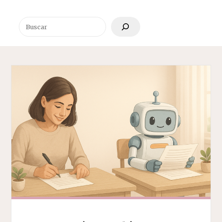
Buscar