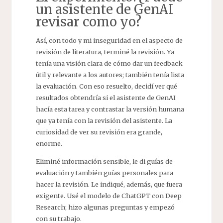
un asistente de GenAI
revisar como yo?
Así, con todo y mi inseguridad en el aspecto de
revisión de literatura, terminé la revisión. Ya
tenía una visión clara de cómo dar un feedback
útil y relevante a los autores; también tenía lista
la evaluación. Con eso resuelto, decidí ver qué
resultados obtendría si el asistente de GenAI
hacía esta tarea y contrastar la versión humana
que ya tenía con la revisión del asistente. La
curiosidad de ver su revisión era grande,
enorme.
Eliminé información sensible, le di guías de
evaluación y también guías personales para
hacer la revisión. Le indiqué, además, que fuera
exigente. Usé el modelo de ChatGPT con Deep
Research; hizo algunas preguntas y empezó
con su trabajo.